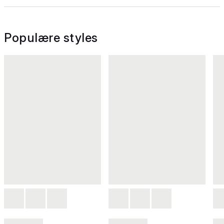
Populære styles