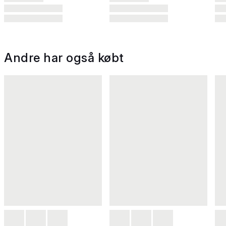
Andre har også købt