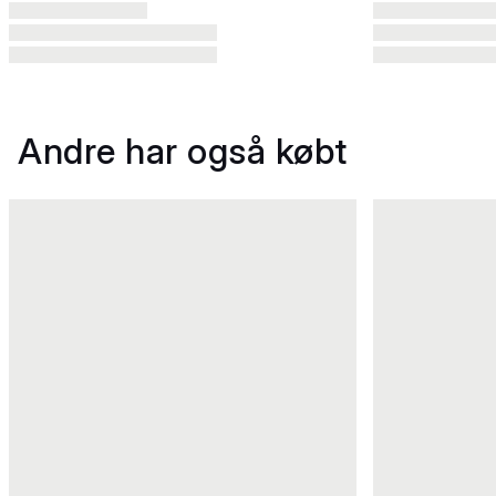
Andre har også købt