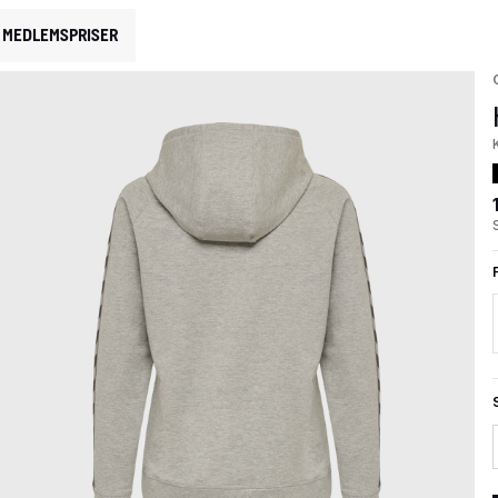
MEDLEMSPRISER