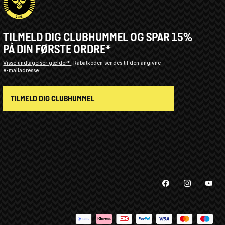
TILMELD DIG CLUBHUMMEL OG SPAR 15%
PÅ DIN FØRSTE ORDRE*
Visse undtagelser gælder*
Rabatkoden sendes til den angivne
e-mailadresse.
TILMELD DIG CLUBHUMMEL