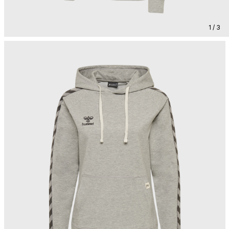
1 / 3