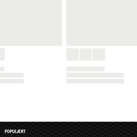
POPULÆRT