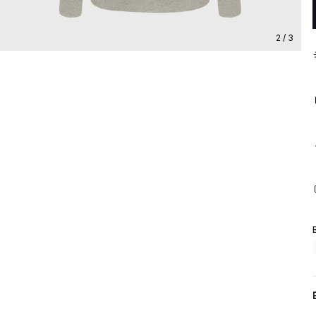
2 / 3