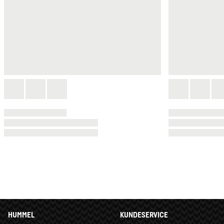
HUMMEL
KUNDESERVICE