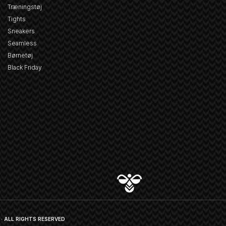
Træningstøj
Tights
Sneakers
Seamless
Børnetøj
Black Friday
· ALL RIGHTS RESERVED