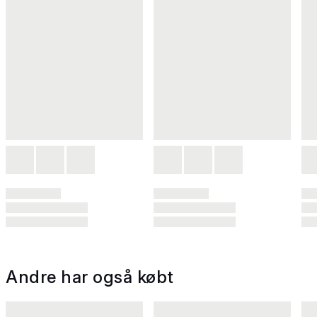
Andre har også købt