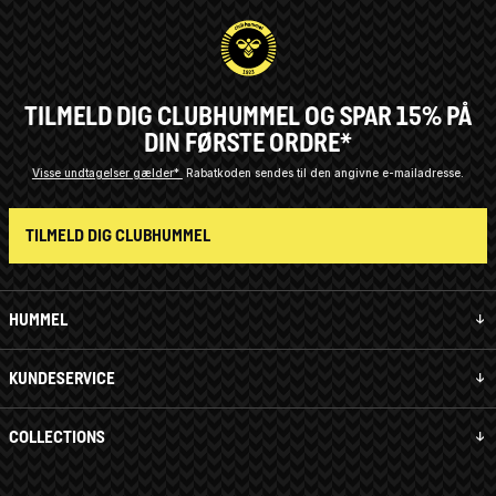
TILMELD DIG CLUBHUMMEL OG SPAR 15% PÅ
DIN FØRSTE ORDRE*
Visse undtagelser gælder*
Rabatkoden sendes til den angivne e-mailadresse.
TILMELD DIG CLUBHUMMEL
HUMMEL
KUNDESERVICE
COLLECTIONS