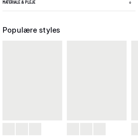
MATERIALE & PLEJE
Populære styles