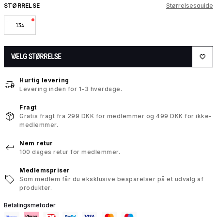
STØRRELSE
Størrelsesguide
134
VÆLG STØRRELSE
Hurtig levering
Levering inden for 1-3 hverdage.
Fragt
Gratis fragt fra 299 DKK for medlemmer og 499 DKK for ikke-
medlemmer.
Nem retur
100 dages retur for medlemmer.
Medlemspriser
Som medlem får du eksklusive besparelser på et udvalg af
produkter.
Betalingsmetoder