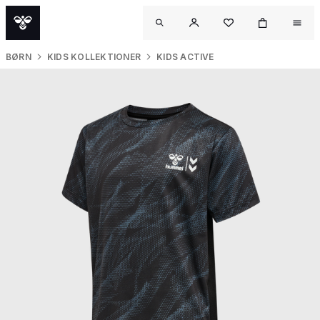
BØRN
KIDS KOLLEKTIONER
KIDS ACTIVE