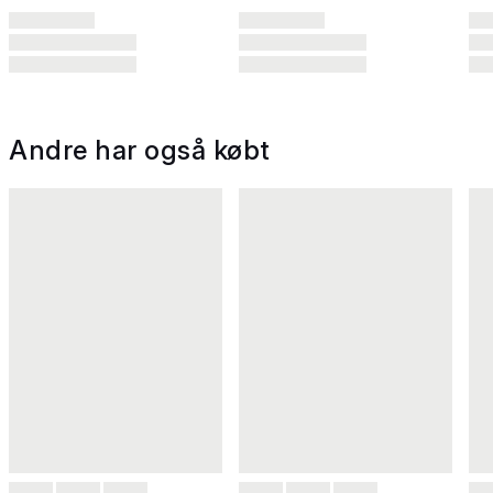
Andre har også købt