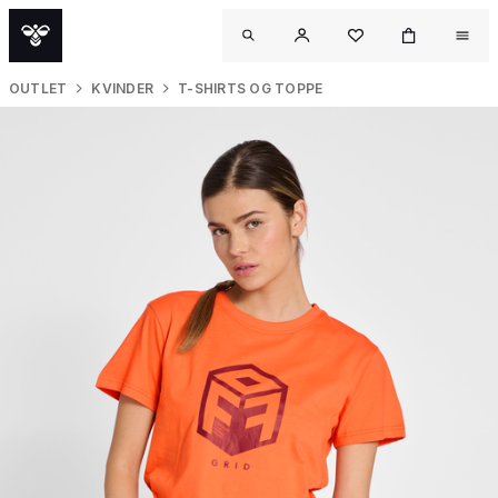
OUTLET
KVINDER
T-SHIRTS OG TOPPE