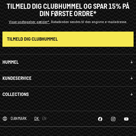
TILMELD DIG CLUBHUMMEL OG SPAR 15% PÅ
DIN FØRSTE ORDRE*
Visse undtagelser gælder*
Rabatkoden sendes til den angivne e-mailadresse.
TILMELD DIG CLUBHUMMEL
HUMMEL
KUNDESERVICE
COLLECTIONS
DANMARK
DK
EN