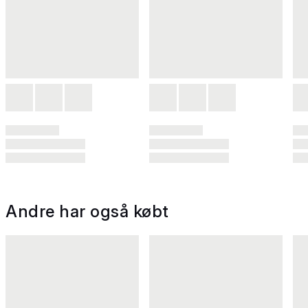
Andre har også købt