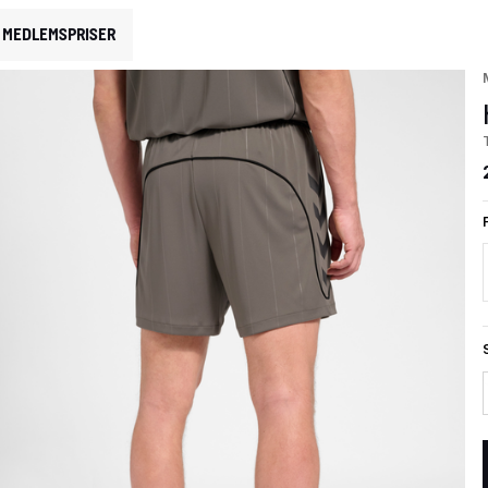
MEDLEMSPRISER