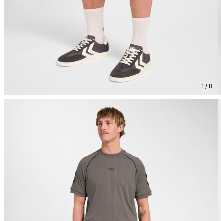
1 / 8