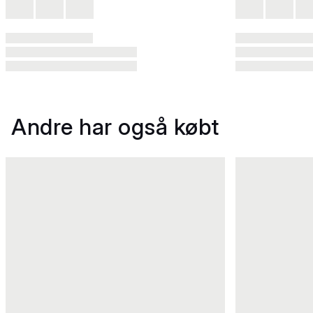
Andre har også købt