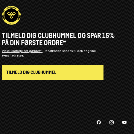
TILMELD DIG CLUBHUMMEL OG SPAR 15%
PÅ DIN FØRSTE ORDRE*
Visse undtagelser gælder*
Rabatkoden sendes til den angivne
e-mailadresse.
TILMELD DIG CLUBHUMMEL