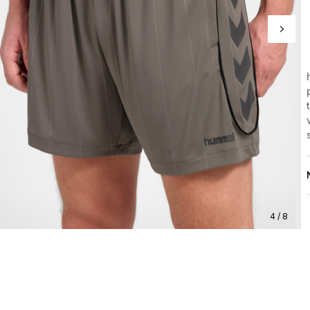
4 / 8