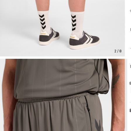
2 / 8