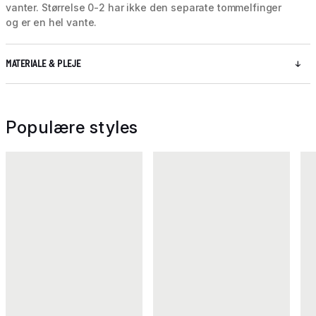
vanter. Størrelse 0-2 har ikke den separate tommelfinger
og er en hel vante.
MATERIALE & PLEJE
Populære styles