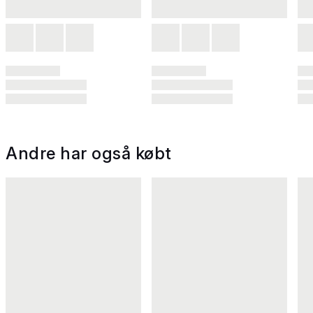
Andre har også købt