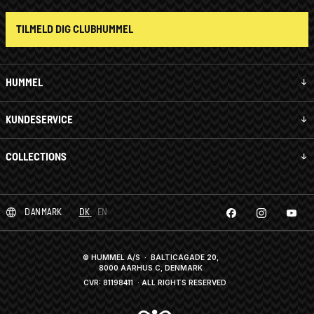
TILMELD DIG CLUBHUMMEL
HUMMEL
KUNDESERVICE
COLLECTIONS
DANMARK
DK
EN
© HUMMEL A/S · BALTICAGADE 20,
8000 AARHUS C, DENMARK
CVR: 81198411
· ALL RIGHTS RESERVED