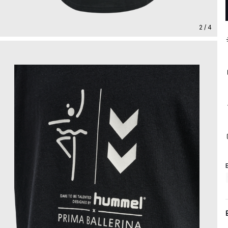
2 / 4