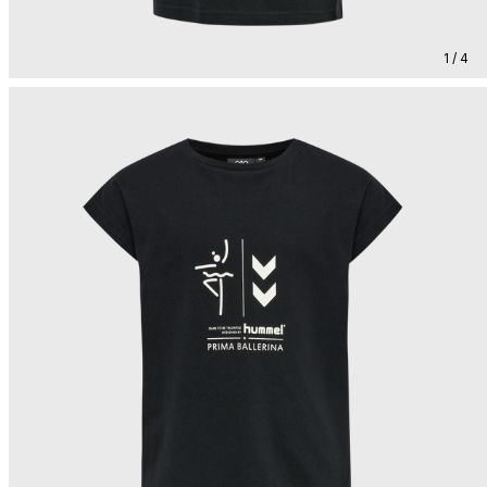
1 / 4