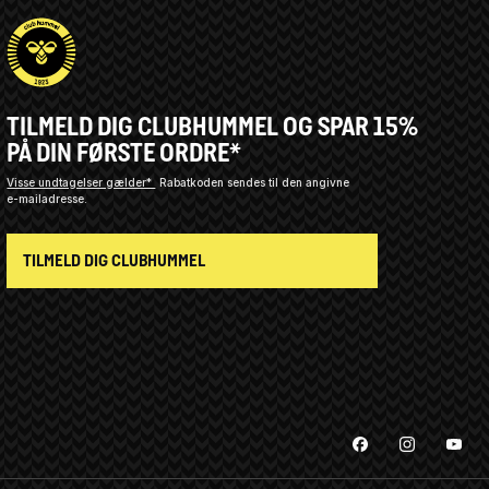
TILMELD DIG CLUBHUMMEL OG SPAR 15%
PÅ DIN FØRSTE ORDRE*
Visse undtagelser gælder*
Rabatkoden sendes til den angivne
e-mailadresse.
TILMELD DIG CLUBHUMMEL