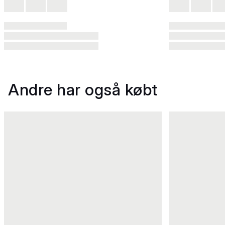
Andre har også købt