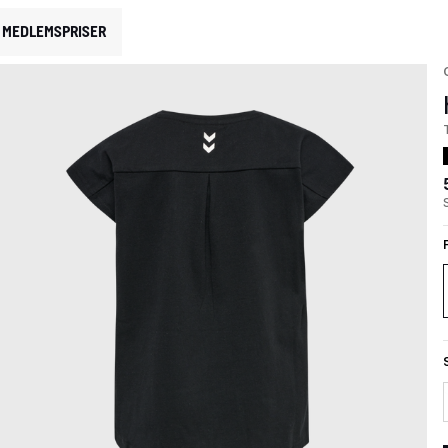
MEDLEMSPRISER