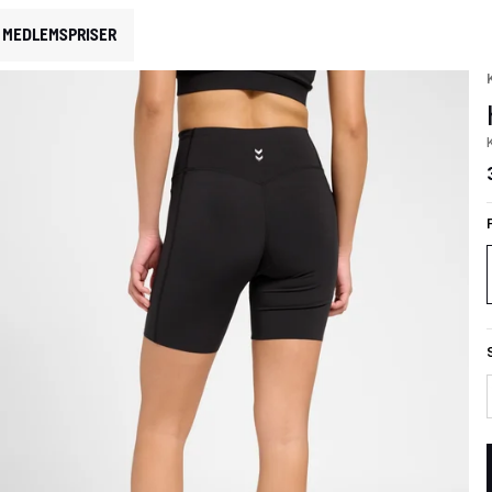
MEDLEMSPRISER