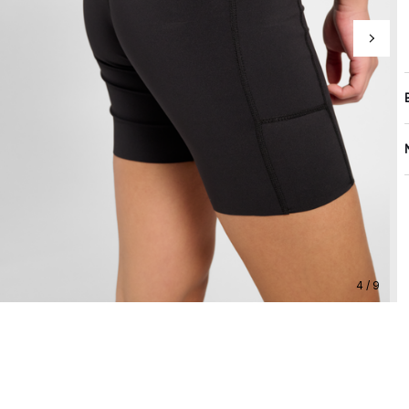
4 / 9