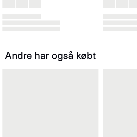
Andre har også købt