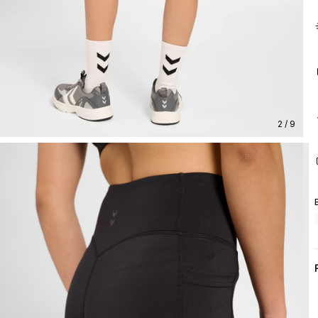
2 / 9