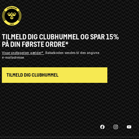
TILMELD DIG CLUBHUMMEL OG SPAR 15%
PÅ DIN FØRSTE ORDRE*
Visse undtagelser gælder*
Rabatkoden sendes til den angivne
e-mailadresse.
TILMELD DIG CLUBHUMMEL