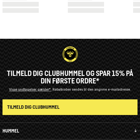
TILMELD DIG CLUBHUMMEL OG SPAR 15% PÅ
DIN FØRSTE ORDRE*
Visse undtagelser gælder*
Rabatkoden sendes til den angivne e-mailadresse.
TILMELD DIG CLUBHUMMEL
HUMMEL