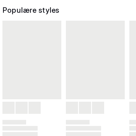
Populære styles