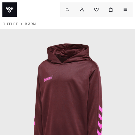
OUTLET
BØRN