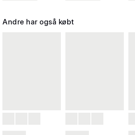
Andre har også købt