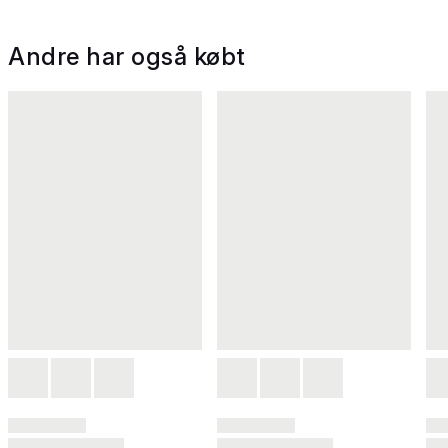
Andre har også købt