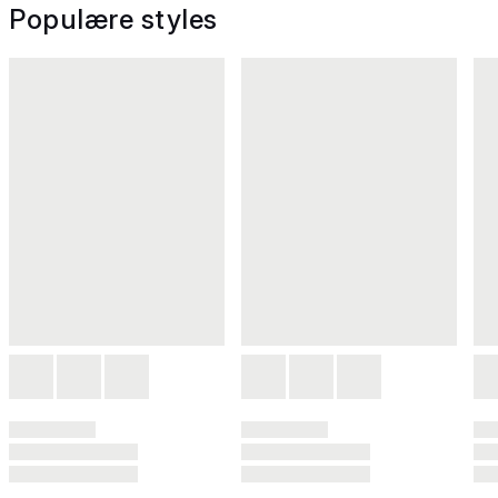
Populære styles