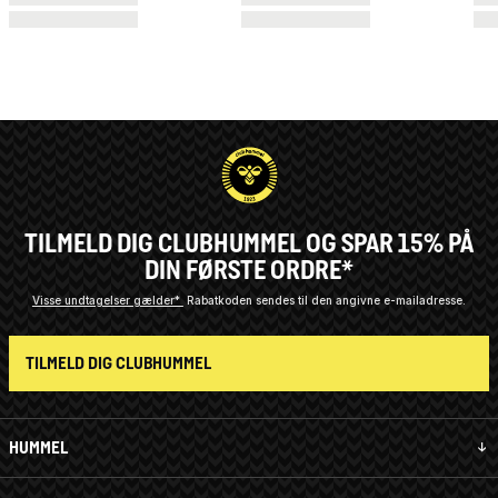
TILMELD DIG CLUBHUMMEL OG SPAR 15% PÅ
DIN FØRSTE ORDRE*
Visse undtagelser gælder*
Rabatkoden sendes til den angivne e-mailadresse.
TILMELD DIG CLUBHUMMEL
HUMMEL