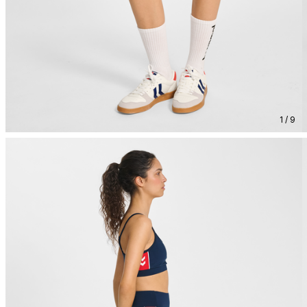
1 / 9