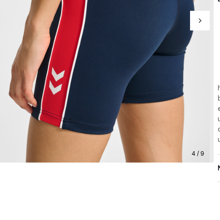
4 / 9