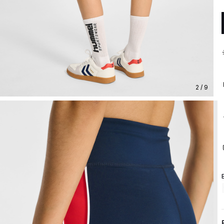
2 / 9