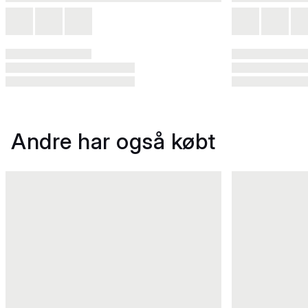
Andre har også købt