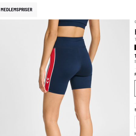
MEDLEMSPRISER