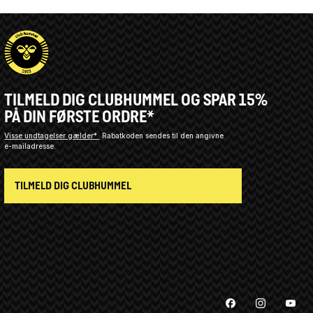
TILMELD DIG CLUBHUMMEL OG SPAR 15%
PÅ DIN FØRSTE ORDRE*
Visse undtagelser gælder*
Rabatkoden sendes til den angivne
e-mailadresse.
TILMELD DIG CLUBHUMMEL