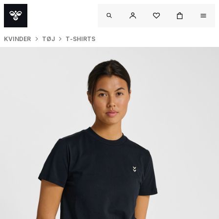
KVINDER
TØJ
T-SHIRTS