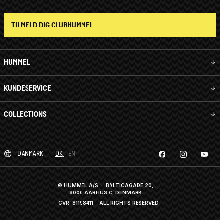
TILMELD DIG CLUBHUMMEL
HUMMEL
KUNDESERVICE
COLLECTIONS
DANMARK
DK
EN
© HUMMEL A/S · BALTICAGADE 20,
8000 AARHUS C, DENMARK
CVR: 81198411
· ALL RIGHTS RESERVED