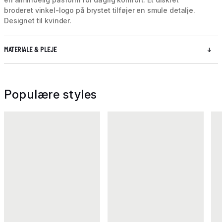
broderet vinkel-logo på brystet tilføjer en smule detalje.
Designet til kvinder.
MATERIALE & PLEJE
Populære styles