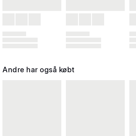
Andre har også købt