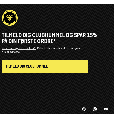
TILMELD DIG CLUBHUMMEL OG SPAR 15%
PÅ DIN FØRSTE ORDRE*
Visse undtagelser gælder*
Rabatkoden sendes til den angivne
e-mailadresse.
TILMELD DIG CLUBHUMMEL