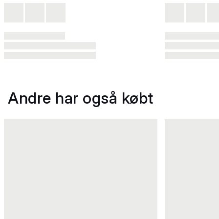
Andre har også købt