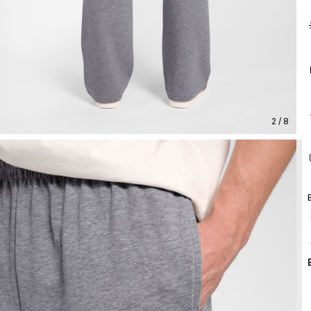
2 / 8