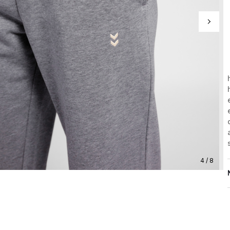
4 / 8