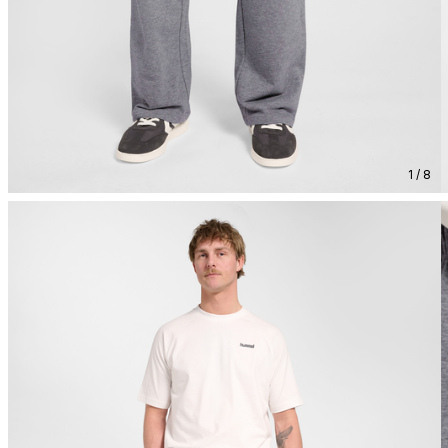
1 / 8