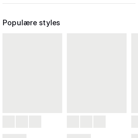
Populære styles