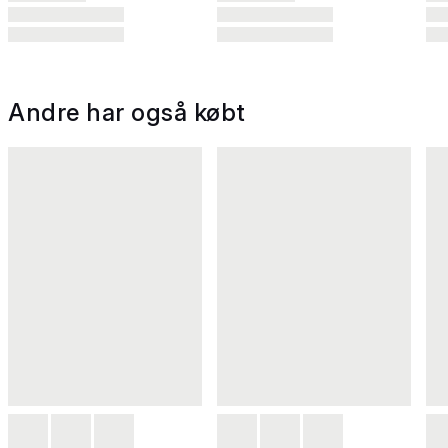
Andre har også købt