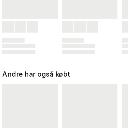
Andre har også købt