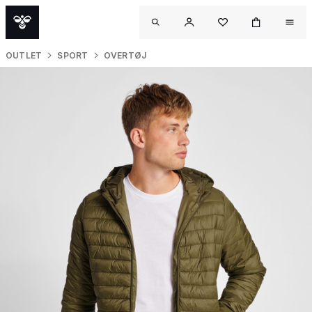
OUTLET
SPORT
OVERTØJ