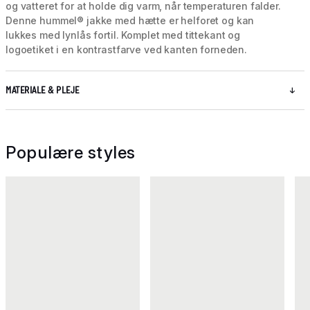
og vatteret for at holde dig varm, når temperaturen falder.
Denne hummel® jakke med hætte er helforet og kan
lukkes med lynlås fortil. Komplet med tittekant og
logoetiket i en kontrastfarve ved kanten forneden.
MATERIALE & PLEJE
Populære styles