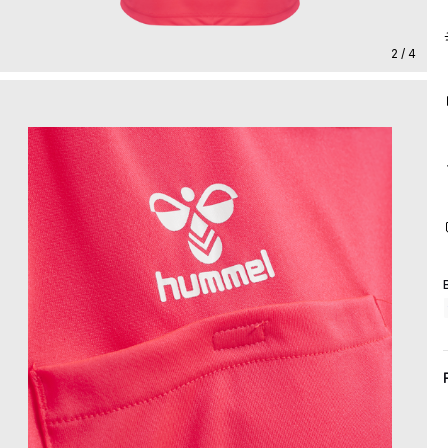
2 / 4