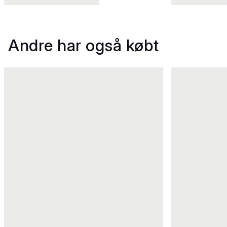
Andre har også købt