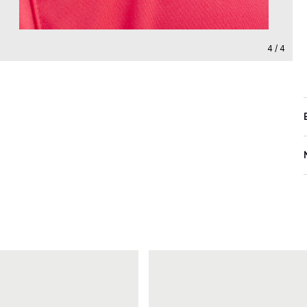
4 / 4