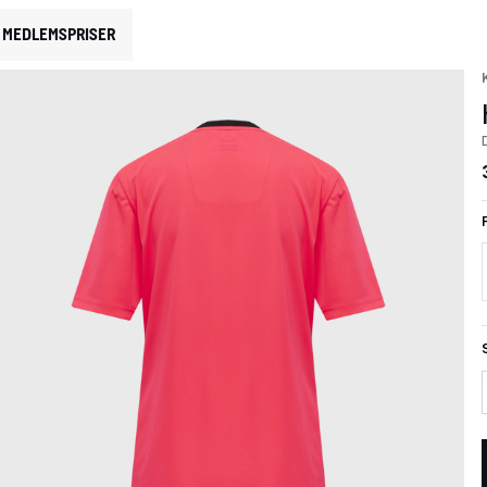
MEDLEMSPRISER