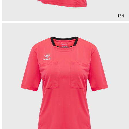
1 / 4