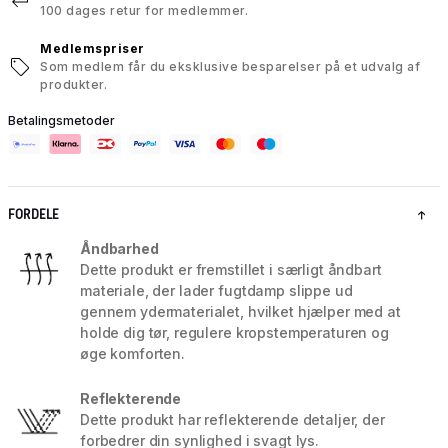
100 dages retur for medlemmer.
Medlemspriser
Som medlem får du eksklusive besparelser på et udvalg af
produkter.
Betalingsmetoder
FORDELE
Åndbarhed
Dette produkt er fremstillet i særligt åndbart
materiale, der lader fugtdamp slippe ud
gennem ydermaterialet, hvilket hjælper med at
holde dig tør, regulere kropstemperaturen og
øge komforten.
Reflekterende
Dette produkt har reflekterende detaljer, der
forbedrer din synlighed i svagt lys.