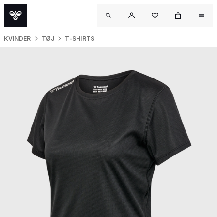
KVINDER
TØJ
T-SHIRTS