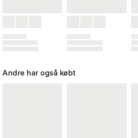
Andre har også købt