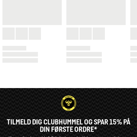
TILMELD DIG CLUBHUMMEL OG SPAR 15% PÅ
DIN FØRSTE ORDRE*