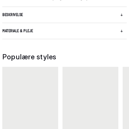
BESKRIVELSE
MATERIALE & PLEJE
Populære styles