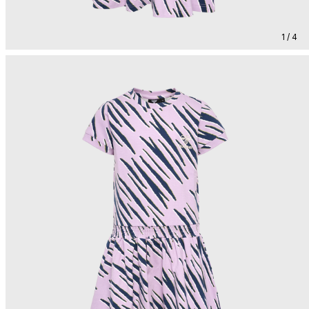
1 / 4