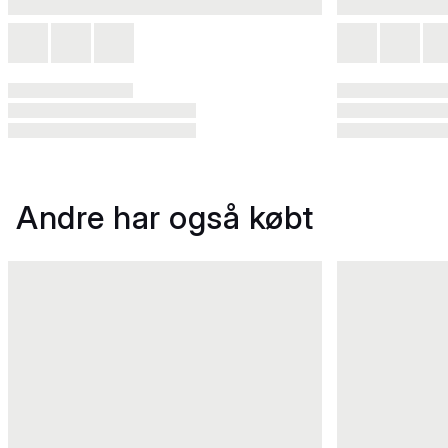
Andre har også købt