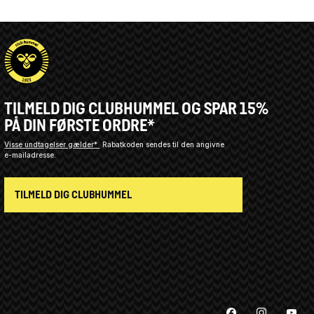
TILMELD DIG CLUBHUMMEL OG SPAR 15%
PÅ DIN FØRSTE ORDRE*
Visse undtagelser gælder*
Rabatkoden sendes til den angivne
e-mailadresse.
TILMELD DIG CLUBHUMMEL