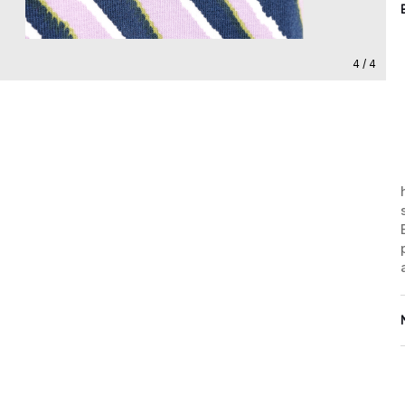
4 / 4