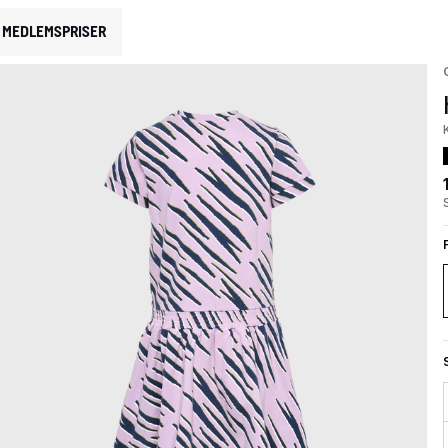
MEDLEMSPRISER