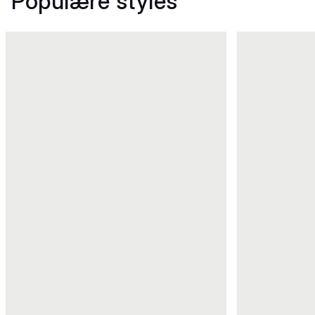
Populære styles