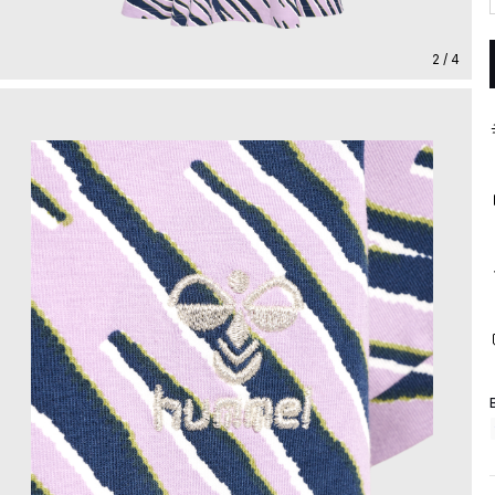
2 / 4