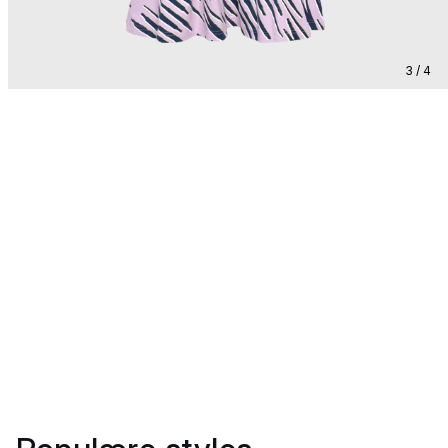
3 / 4