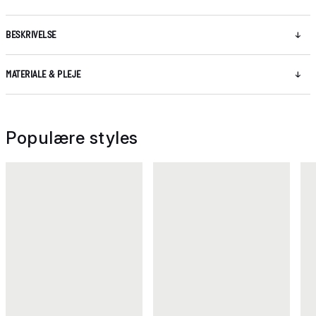
BESKRIVELSE
MATERIALE & PLEJE
Populære styles