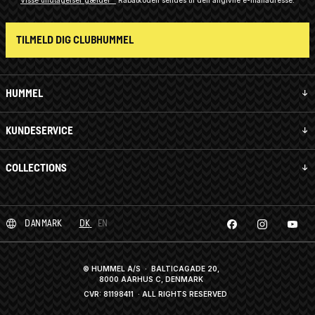
TILMELD DIG CLUBHUMMEL
HUMMEL
KUNDESERVICE
COLLECTIONS
DANMARK
DK
EN
© HUMMEL A/S · BALTICAGADE 20,
8000 AARHUS C, DENMARK
CVR: 81198411
· ALL RIGHTS RESERVED