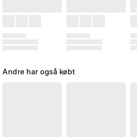
Andre har også købt