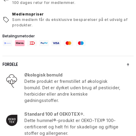
100 dages retur for medlemmer.
Medlemspriser
Som medlem får du eksklusive besparelser på et udvalg af
produkter.
Betalingsmetoder
FORDELE
Økologisk bomuld
Dette produkt er fremstillet af økologisk
bomuld. Det er dyrket uden brug af pesticider,
herbicider eller andre kemiske
gødningsstoffer.
Standard 100 af OEKOTEX®.
Dette hummel®-produkt er OEKO-TEX® 100-
certificeret og helt fri for skadelige og giftige
stoffer og allergener.