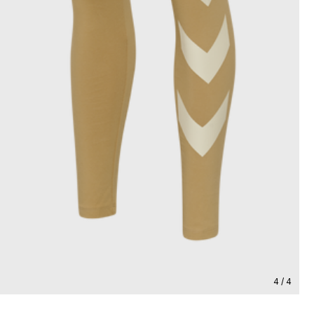
4 / 4