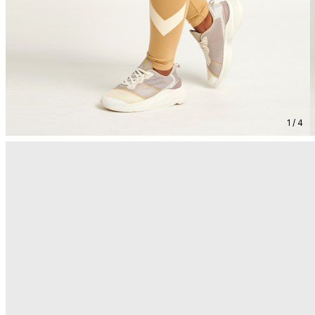
1 / 4