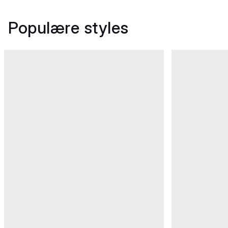
Populære styles