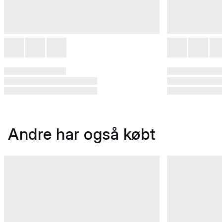
Andre har også købt