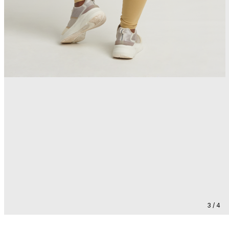
3 / 4