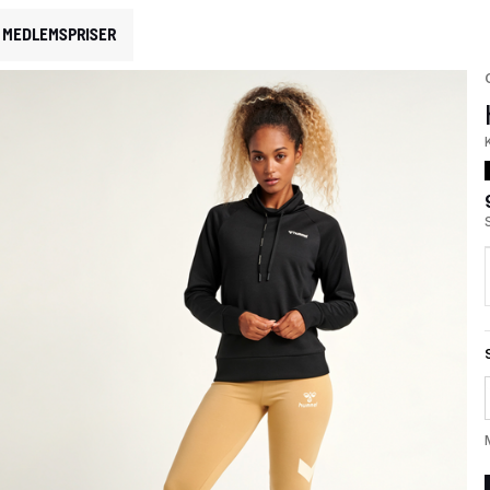
MEDLEMSPRISER