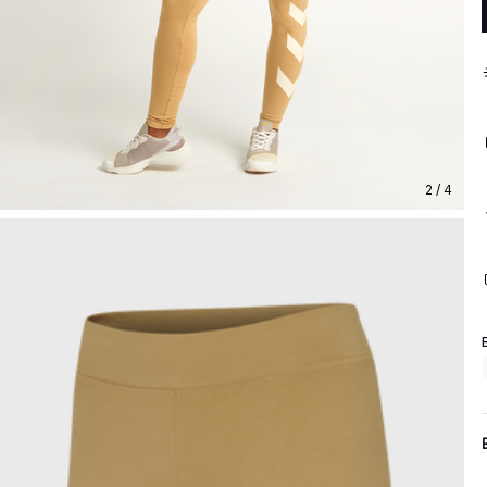
2 / 4