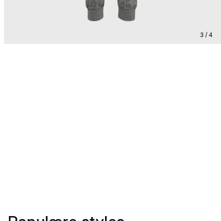
3 / 4