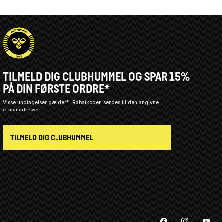
TILMELD DIG CLUBHUMMEL OG SPAR 15%
PÅ DIN FØRSTE ORDRE*
Visse undtagelser gælder*
Rabatkoden sendes til den angivne
e-mailadresse.
TILMELD DIG CLUBHUMMEL