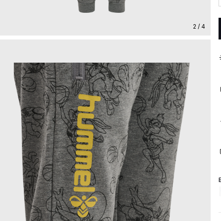
2 / 4