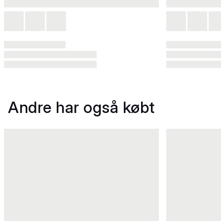
Andre har også købt