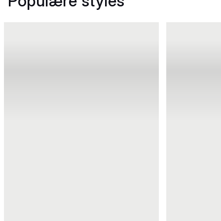
Populære styles