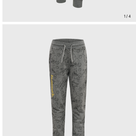
1 / 4