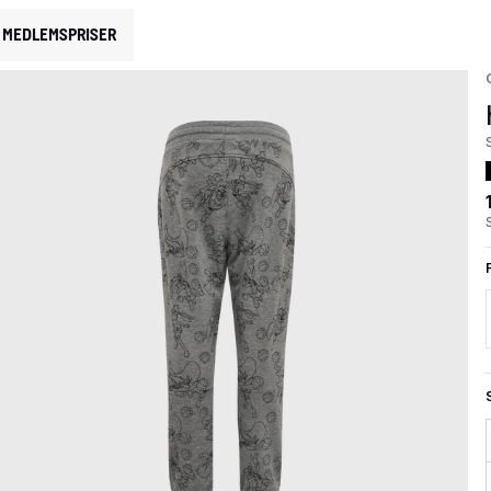
MEDLEMSPRISER