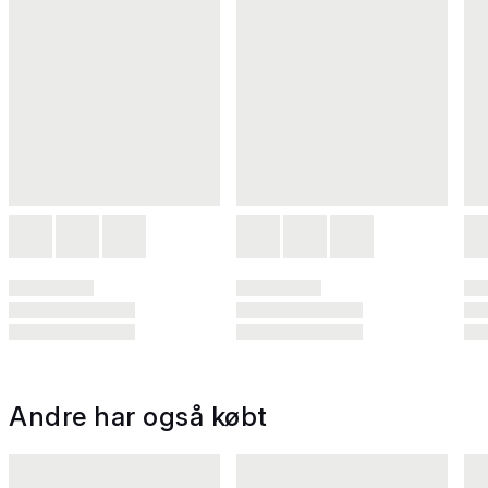
Andre har også købt