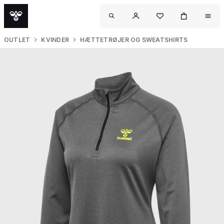
OUTLET
KVINDER
HÆTTETRØJER OG SWEATSHIRTS