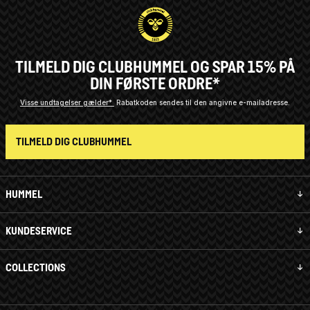
TILMELD DIG CLUBHUMMEL OG SPAR 15% PÅ
DIN FØRSTE ORDRE*
Visse undtagelser gælder*
Rabatkoden sendes til den angivne e-mailadresse.
TILMELD DIG CLUBHUMMEL
HUMMEL
KUNDESERVICE
COLLECTIONS