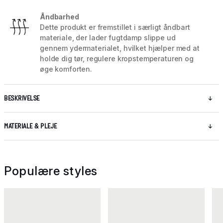
Åndbarhed
Dette produkt er fremstillet i særligt åndbart
materiale, der lader fugtdamp slippe ud
gennem ydermaterialet, hvilket hjælper med at
holde dig tør, regulere kropstemperaturen og
øge komforten.
BESKRIVELSE
MATERIALE & PLEJE
Populære styles