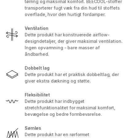
tørring og maksimal komfort. BEECOOL-stoffer
transporterer fugt væk fra din hud til stoffets
overflade, hvor den hurtigt fordamper.
Ventilation
Dette produkt har konstruerede airflow-
designdetaljer, der giver maksimal ventilation.
Ingen opvarmning - bare masser af
åndbarhed.
Dobbelt lag
Dette produkt har et praktisk dobbeltlag, der
giver ekstra dækning og støtte.
Fleksibilitet
Dette produkt har indbygget
stretchfunktionalitet for maksimal komfort,
bevægelse og bedre formbevarelse.
Sømløs
Dette produkt har en rørformet