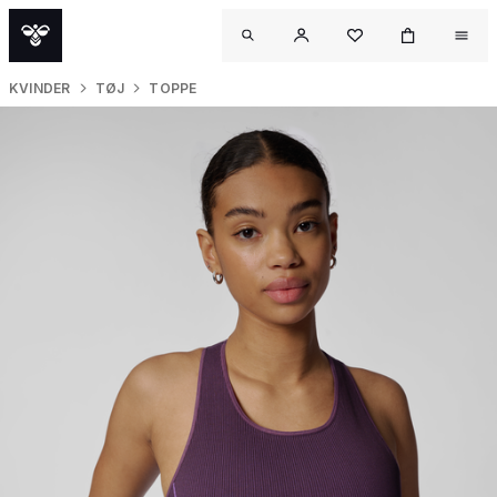
KVINDER
TØJ
TOPPE