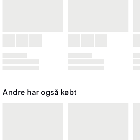
Andre har også købt