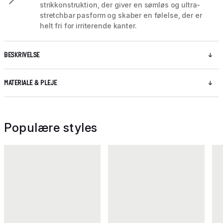
strikkonstruktion, der giver en sømløs og ultra-
stretchbar pasform og skaber en følelse, der er
helt fri for irriterende kanter.
BESKRIVELSE
MATERIALE & PLEJE
Populære styles