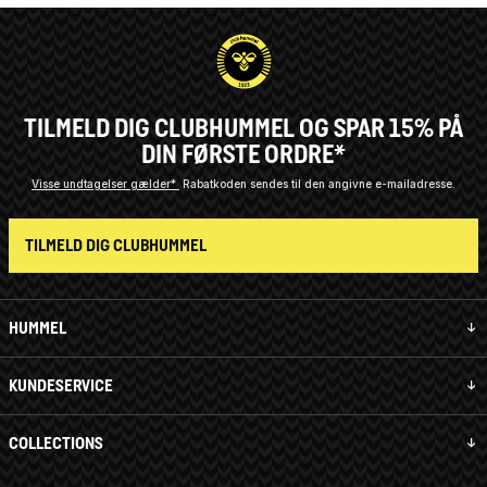
TILMELD DIG CLUBHUMMEL OG SPAR 15% PÅ
DIN FØRSTE ORDRE*
Visse undtagelser gælder*
Rabatkoden sendes til den angivne e-mailadresse.
TILMELD DIG CLUBHUMMEL
HUMMEL
KUNDESERVICE
COLLECTIONS