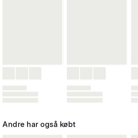
Andre har også købt