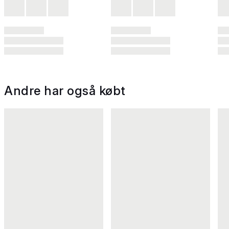
Andre har også købt