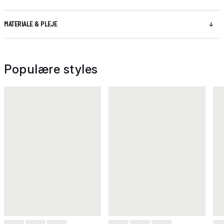
MATERIALE & PLEJE
Populære styles