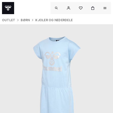
OUTLET
BØRN
KJOLER OG NEDERDELE