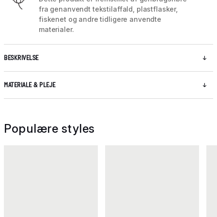
fra genanvendt tekstilaffald, plastflasker,
fiskenet og andre tidligere anvendte
materialer.
BESKRIVELSE
MATERIALE & PLEJE
Populære styles