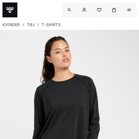
KVINDER
TØJ
T-SHIRTS