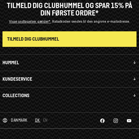
TILMELD DIG CLUBHUMMEL OG SPAR 15% PÅ
DIN FØRSTE ORDRE*
Visse undtagelser gælder*
Rabatkoden sendes til den angivne e-mailadresse.
TILMELD DIG CLUBHUMMEL
HUMMEL
KUNDESERVICE
COLLECTIONS
DANMARK
DK
EN