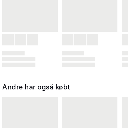
Andre har også købt