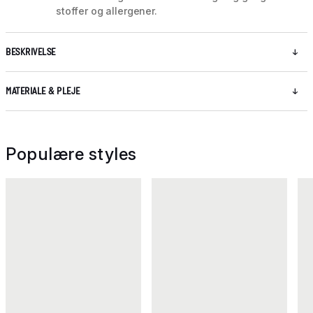
stoffer og allergener.
BESKRIVELSE
MATERIALE & PLEJE
Populære styles