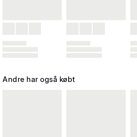
Andre har også købt