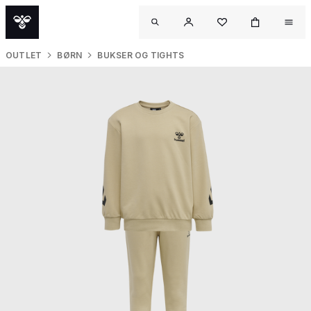
OUTLET
BØRN
BUKSER OG TIGHTS