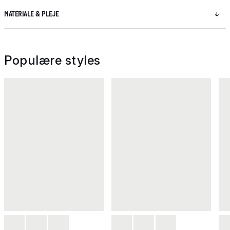
MATERIALE & PLEJE
Populære styles