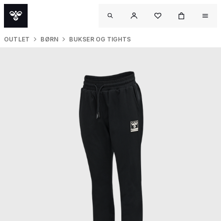
OUTLET
BØRN
BUKSER OG TIGHTS