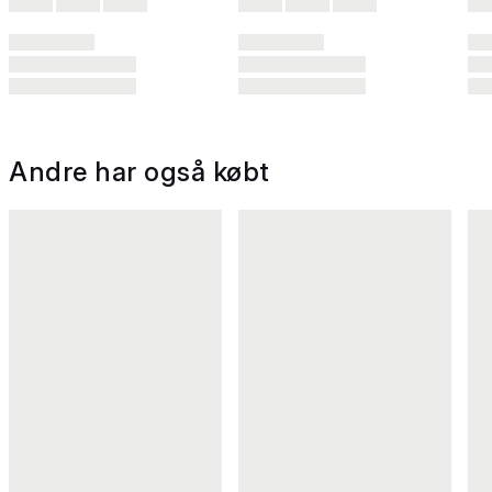
Andre har også købt