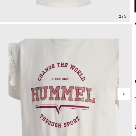
2 / 5