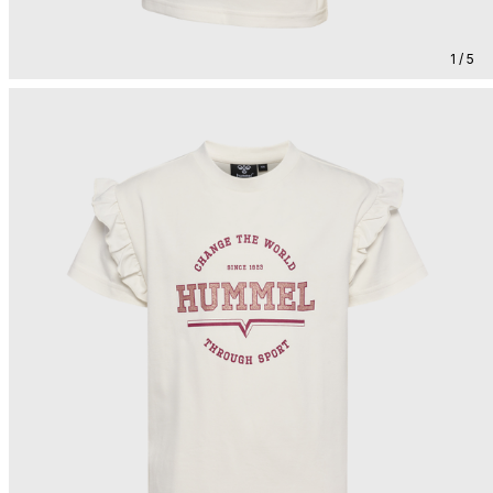
1 / 5