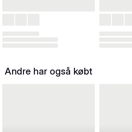
Andre har også købt