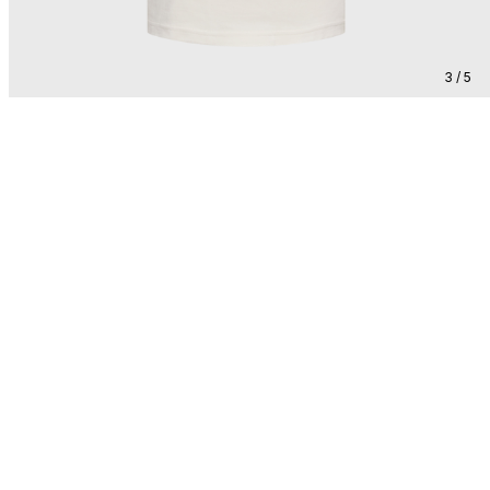
3 / 5