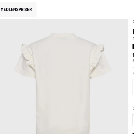
MEDLEMSPRISER