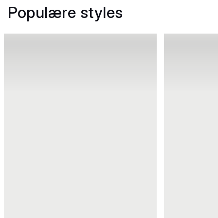
Populære styles