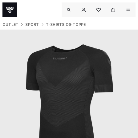
OUTLET
SPORT
T-SHIRTS OG TOPPE