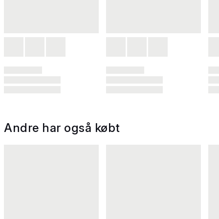
Andre har også købt