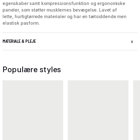
egenskaber samt kompressionsfunktion og ergonomiske
paneler, som støtter musklernes bevægelse. Lavet af
lette, hurtigtørrede materialer og har en tætsiddende men
elastisk pasform.
MATERIALE & PLEJE
Populære styles