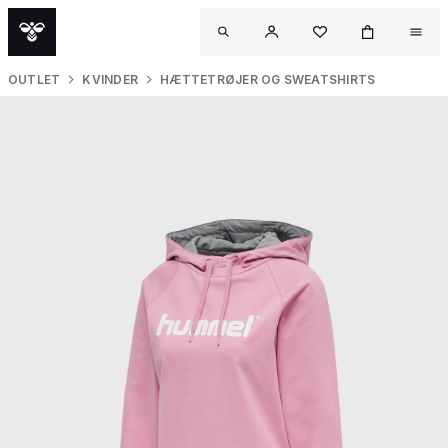
OUTLET
KVINDER
HÆTTETRØJER OG SWEATSHIRTS