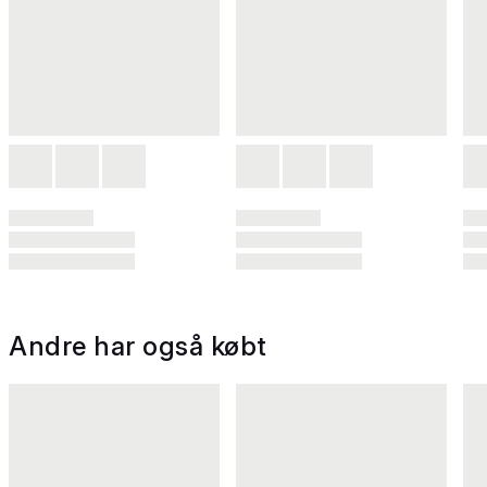
Andre har også købt