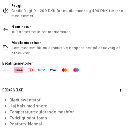
Fragt
Gratis fragt fra 299 DKK for medlemmer og 499 DKK for ikke-
medlemmer.
Nem retur
100 dages retur for medlemmer.
Medlemspriser
Som medlem får du eksklusive besparelser på et udvalg af
produkter.
Betalingsmetoder
BESKRIVELSE
Blødt sweatstof
Høj hals med snøre
Temperaturregulerende meshfor
Tydeligt print foran
Pasform: Normal