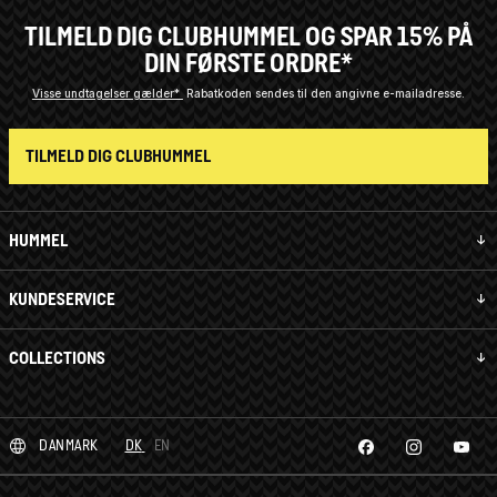
TILMELD DIG CLUBHUMMEL OG SPAR 15% PÅ
DIN FØRSTE ORDRE*
Visse undtagelser gælder*
Rabatkoden sendes til den angivne e-mailadresse.
TILMELD DIG CLUBHUMMEL
HUMMEL
KUNDESERVICE
COLLECTIONS
DANMARK
DK
EN