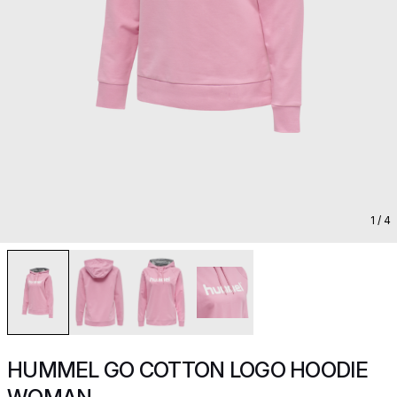
1
/ 4
HUMMEL GO COTTON LOGO HOODIE