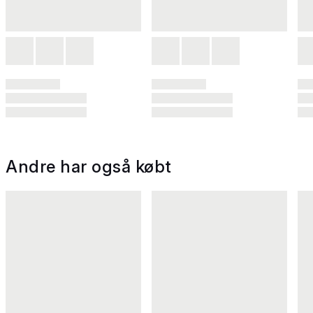
Andre har også købt