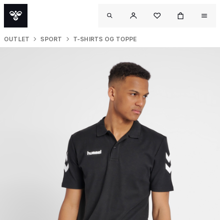
OUTLET
SPORT
T-SHIRTS OG TOPPE