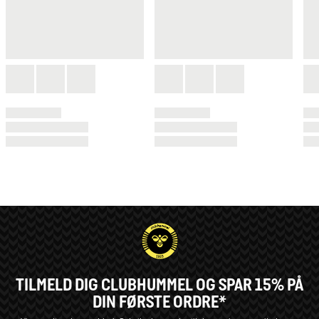
TILMELD DIG CLUBHUMMEL OG SPAR 15% PÅ
DIN FØRSTE ORDRE*