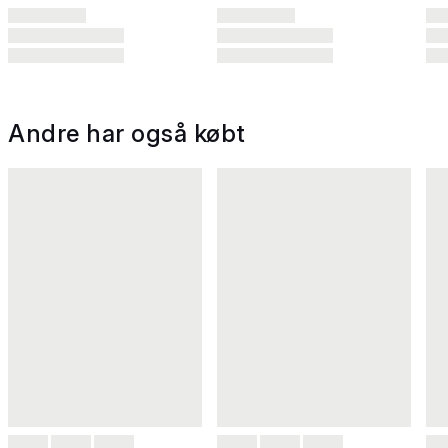
Andre har også købt