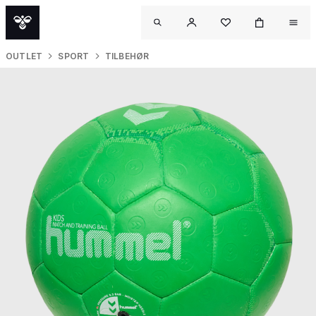
OUTLET
SPORT
TILBEHØR