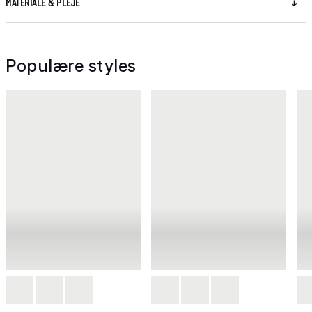
MATERIALE & PLEJE
Populære styles