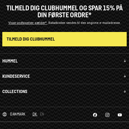
TILMELD DIG CLUBHUMMEL OG SPAR 15% PÅ
DIN FØRSTE ORDRE*
Visse undtagelser gælder*
Rabatkoden sendes til den angivne e-mailadresse.
TILMELD DIG CLUBHUMMEL
HUMMEL
KUNDESERVICE
COLLECTIONS
DANMARK
DK
EN