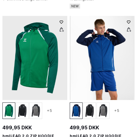
NEW
+5
+5
499,95 DKK
499,95 DKK
hmlLEAD 2.0 ZIP HOODIE
hmlLEAD 2.0 ZIP HOODIE