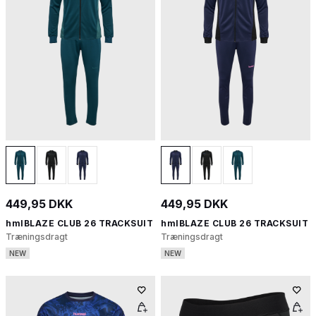
449,95 DKK
449,95 DKK
hmlBLAZE CLUB 26 TRACKSUIT
hmlBLAZE CLUB 26 TRACKSUIT
Træningsdragt
Træningsdragt
NEW
NEW