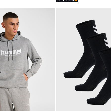
BESTSELLER