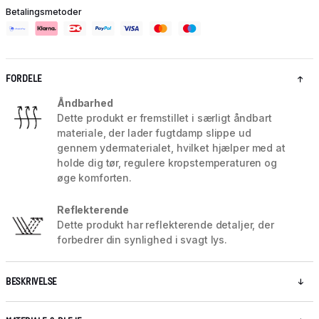
Betalingsmetoder
FORDELE
Åndbarhed
Dette produkt er fremstillet i særligt åndbart
materiale, der lader fugtdamp slippe ud
gennem ydermaterialet, hvilket hjælper med at
holde dig tør, regulere kropstemperaturen og
øge komforten.
Reflekterende
Dette produkt har reflekterende detaljer, der
forbedrer din synlighed i svagt lys.
BESKRIVELSE