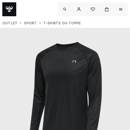
OUTLET
SPORT
T-SHIRTS OG TOPPE