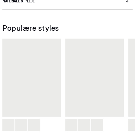
MATERIALE & PLEJE
Populære styles