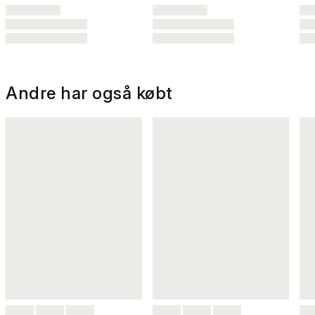
Andre har også købt