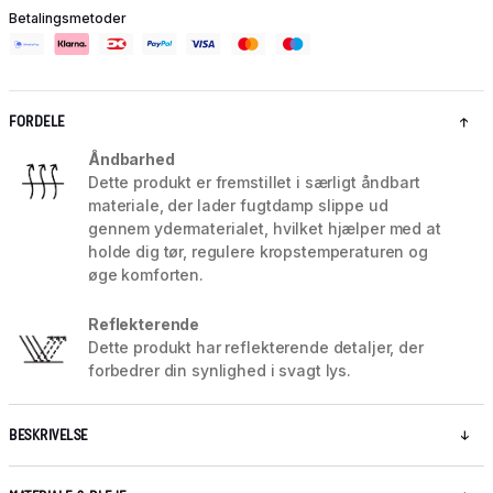
Betalingsmetoder
FORDELE
Åndbarhed
Dette produkt er fremstillet i særligt åndbart
materiale, der lader fugtdamp slippe ud
gennem ydermaterialet, hvilket hjælper med at
holde dig tør, regulere kropstemperaturen og
øge komforten.
Reflekterende
Dette produkt har reflekterende detaljer, der
forbedrer din synlighed i svagt lys.
BESKRIVELSE