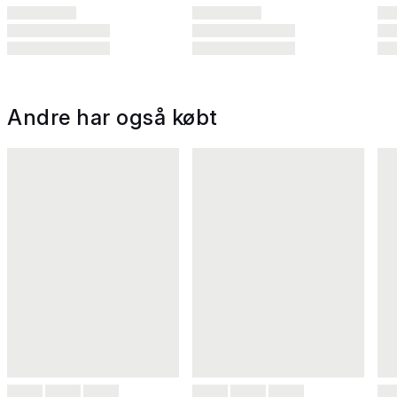
Andre har også købt