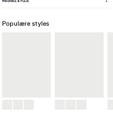
MATERIALE & PLEJE
Populære styles