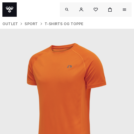
OUTLET
SPORT
T-SHIRTS OG TOPPE