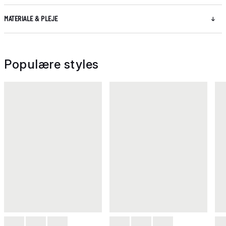
MATERIALE & PLEJE
Populære styles