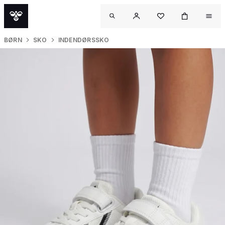
BØRN
SKO
INDENDØRSSKO