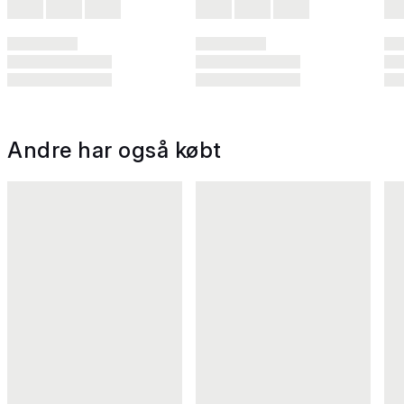
Andre har også købt