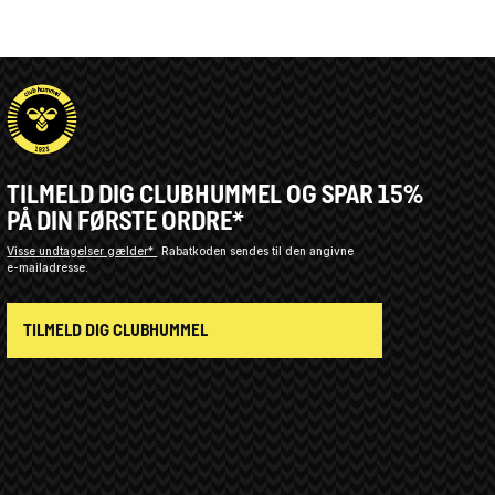
TILMELD DIG CLUBHUMMEL OG SPAR 15%
PÅ DIN FØRSTE ORDRE*
Visse undtagelser gælder*
Rabatkoden sendes til den angivne
e-mailadresse.
TILMELD DIG CLUBHUMMEL