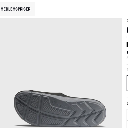
MEDLEMSPRISER