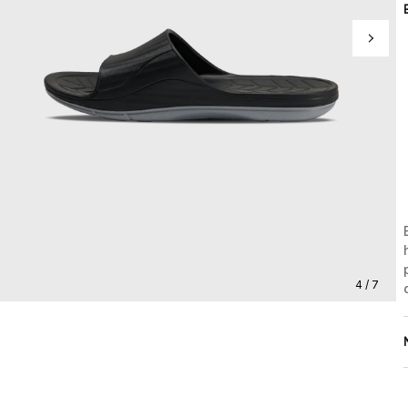
4 / 7