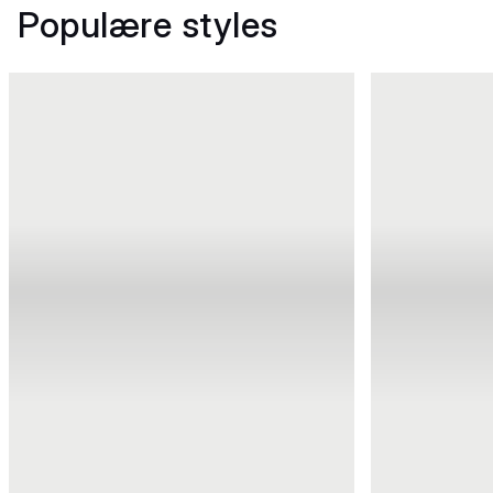
Populære styles