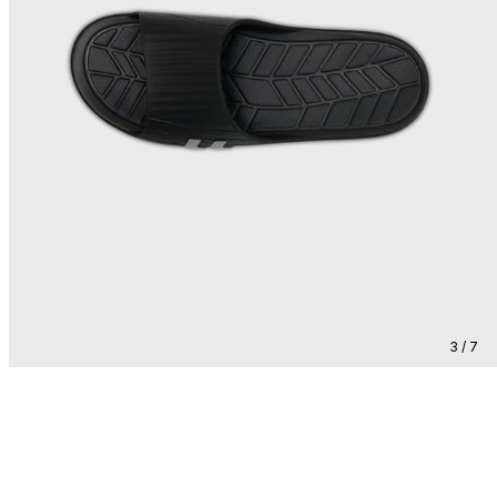
3 / 7