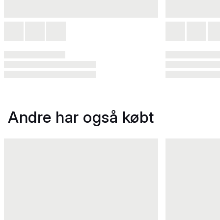
Andre har også købt