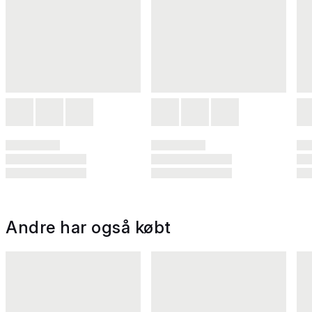
Andre har også købt