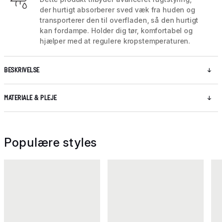
der hurtigt absorberer sved væk fra huden og
transporterer den til overfladen, så den hurtigt
kan fordampe. Holder dig tør, komfortabel og
hjælper med at regulere kropstemperaturen.
BESKRIVELSE
MATERIALE & PLEJE
Populære styles