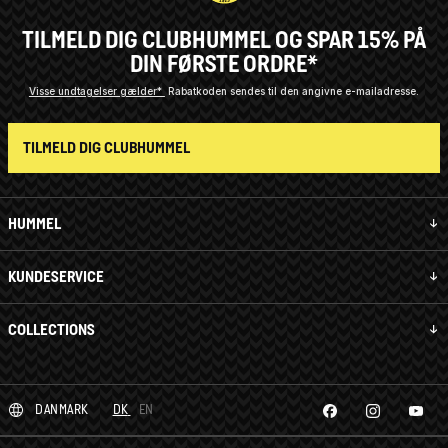
TILMELD DIG CLUBHUMMEL OG SPAR 15% PÅ
DIN FØRSTE ORDRE*
Visse undtagelser gælder*
Rabatkoden sendes til den angivne e-mailadresse.
TILMELD DIG CLUBHUMMEL
HUMMEL
KUNDESERVICE
COLLECTIONS
DANMARK
DK
EN