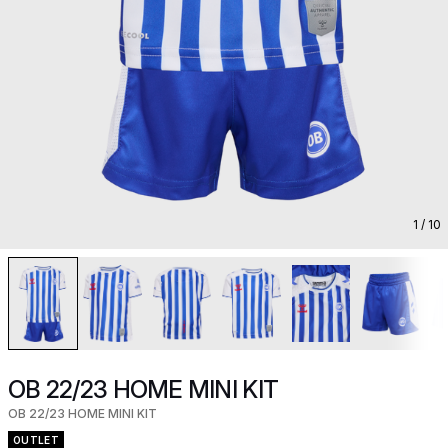
1
/ 10
OB 22/23 HOME MINI KIT
OB 22/23 HOME MINI KIT
OUTLET