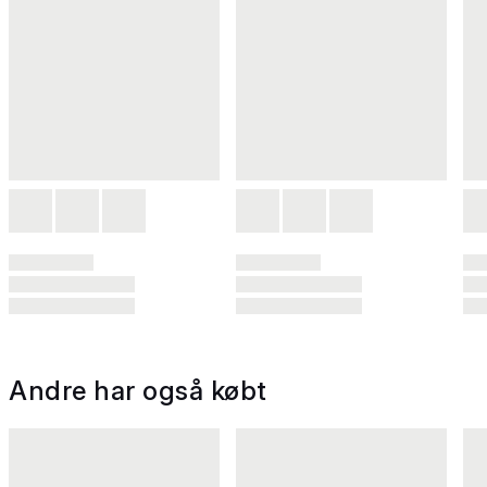
Andre har også købt