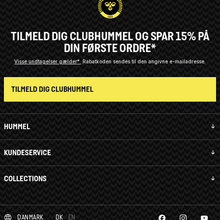
TILMELD DIG CLUBHUMMEL OG SPAR 15% PÅ
DIN FØRSTE ORDRE*
Visse undtagelser gælder*
Rabatkoden sendes til den angivne e-mailadresse.
TILMELD DIG CLUBHUMMEL
HUMMEL
KUNDESERVICE
COLLECTIONS
DANMARK
DK
EN