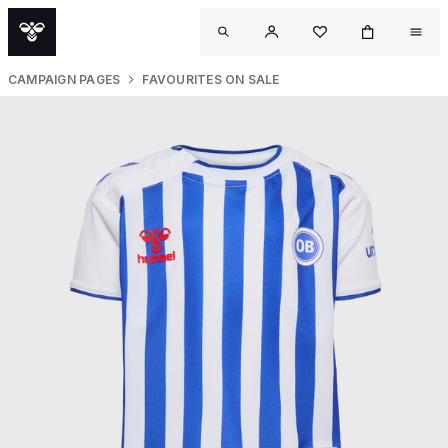
CAMPAIGN PAGES
FAVOURITES ON SALE