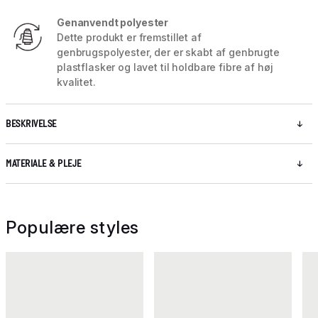
Genanvendt polyester
Dette produkt er fremstillet af
genbrugspolyester, der er skabt af genbrugte
plastflasker og lavet til holdbare fibre af høj
kvalitet.
BESKRIVELSE
MATERIALE & PLEJE
Populære styles