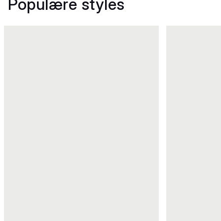
Populære styles