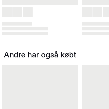
Andre har også købt