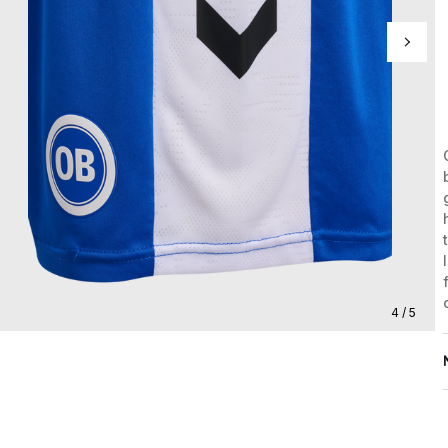
4 / 5