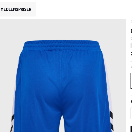
MEDLEMSPRISER