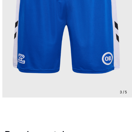
3 / 5