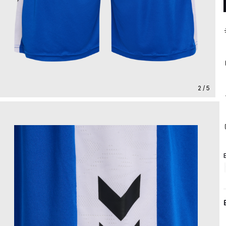
2 / 5