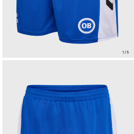
1 / 5