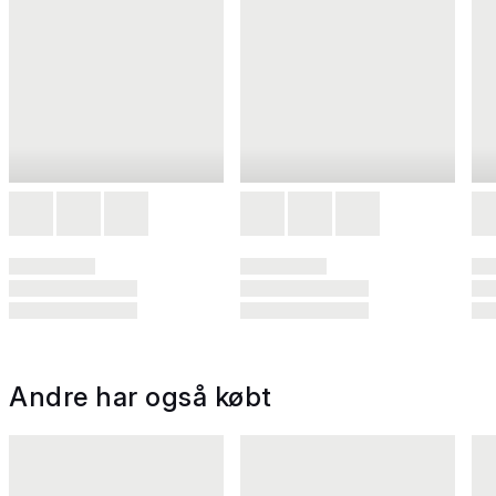
Andre har også købt