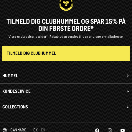
TILMELD DIG CLUBHUMMEL OG SPAR 15% PÅ
DIN FØRSTE ORDRE*
Visse undtagelser gælder*
Rabatkoden sendes til den angivne e-mailadresse.
TILMELD DIG CLUBHUMMEL
HUMMEL
KUNDESERVICE
COLLECTIONS
DANMARK
DK
EN