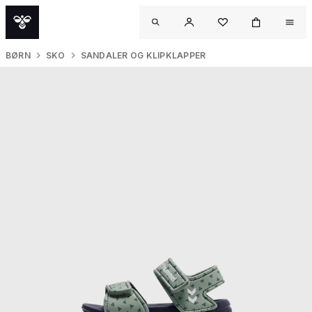
BØRN
SKO
SANDALER OG KLIPKLAPPER