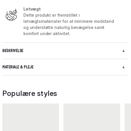
Letvægt
Dette produkt er fremstillet i
letvægtsmaterialer for at minimere modstand
og understøtte naturlig bevægelse samt
komfort under aktivitet.
BESKRIVELSE
MATERIALE & PLEJE
Populære styles