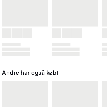
Andre har også købt