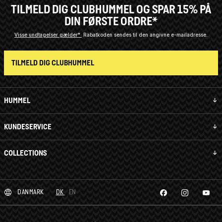
TILMELD DIG CLUBHUMMEL OG SPAR 15% PÅ
DIN FØRSTE ORDRE*
Visse undtagelser gælder*
Rabatkoden sendes til den angivne e-mailadresse.
TILMELD DIG CLUBHUMMEL
HUMMEL
KUNDESERVICE
COLLECTIONS
DANMARK
DK
EN