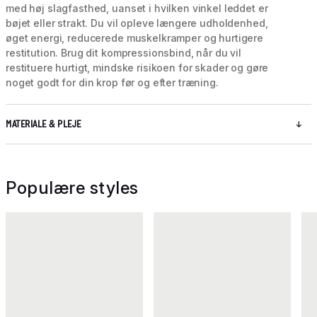
med høj slagfasthed, uanset i hvilken vinkel leddet er
bøjet eller strakt. Du vil opleve længere udholdenhed,
øget energi, reducerede muskelkramper og hurtigere
restitution. Brug dit kompressionsbind, når du vil
restituere hurtigt, mindske risikoen for skader og gøre
noget godt for din krop før og efter træning.
MATERIALE & PLEJE
Populære styles