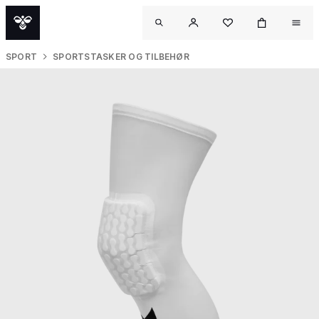
SPORT
SPORTSTASKER OG TILBEHØR