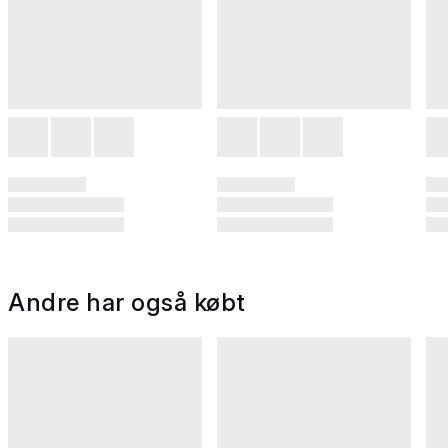
Andre har også købt