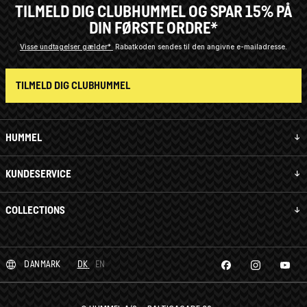
TILMELD DIG CLUBHUMMEL OG SPAR 15% PÅ
DIN FØRSTE ORDRE*
Visse undtagelser gælder*
Rabatkoden sendes til den angivne e-mailadresse.
TILMELD DIG CLUBHUMMEL
HUMMEL
KUNDESERVICE
COLLECTIONS
DANMARK
DK
EN