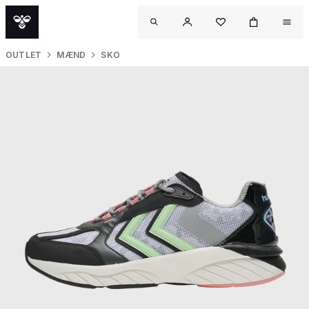
OUTLET
MÆND
SKO