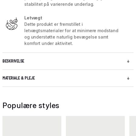
stabilitet på varierende underlag.
Letvægt
Dette produkt er fremstillet i
letvægtsmaterialer for at minimere modstand
og understøtte naturlig bevægelse samt
komfort under aktivitet.
BESKRIVELSE
MATERIALE & PLEJE
Populære styles