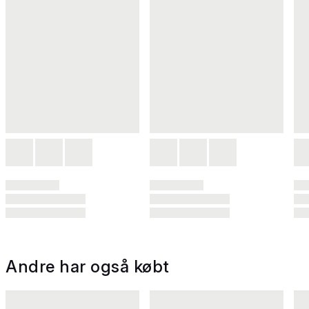
Andre har også købt