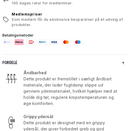
100 dages retur for medlemmer.
Medlemspriser
Som medlem får du eksklusive besparelser på et udvalg af
produkter.
Betalingsmetoder
FORDELE
Åndbarhed
Dette produkt er fremstillet i særligt åndbart
materiale, der lader fugtdamp slippe ud
gennem ydermaterialet, hvilket hjælper med at
holde dig tør, regulere kropstemperaturen og
øge komforten.
Grippy ydersål
Dette produkt er designet med en grippy
ydersål, der giver forbedret greb og god