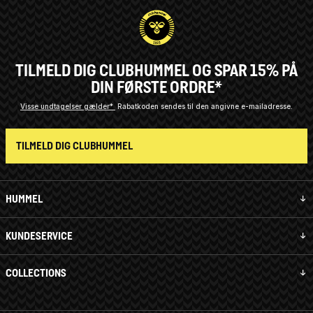
TILMELD DIG CLUBHUMMEL OG SPAR 15% PÅ
DIN FØRSTE ORDRE*
Visse undtagelser gælder*
Rabatkoden sendes til den angivne e-mailadresse.
TILMELD DIG CLUBHUMMEL
HUMMEL
KUNDESERVICE
COLLECTIONS