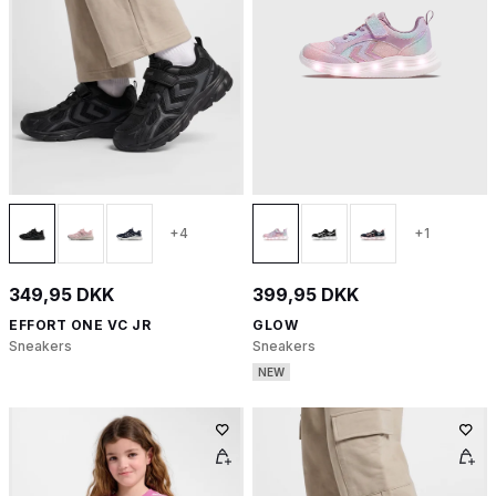
+4
+1
349,95 DKK
399,95 DKK
EFFORT ONE VC JR
GLOW
Sneakers
Sneakers
NEW