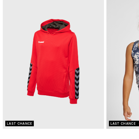
LAST CHANCE
LAST CHANCE