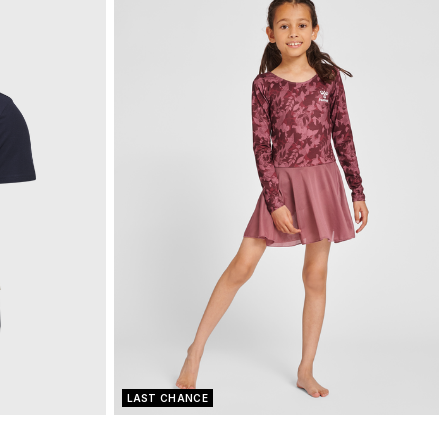
LAST CHANCE