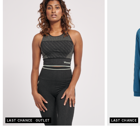
LAST CHANCE
OUTLET
LAST CHANCE