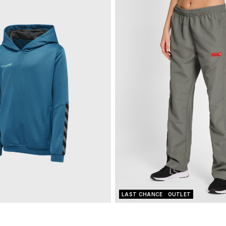
LAST CHANCE
OUTLET