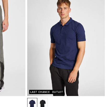
LAST CHANCE
OUTLET