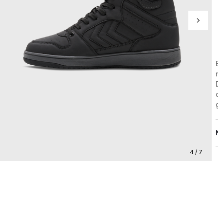
4 / 7