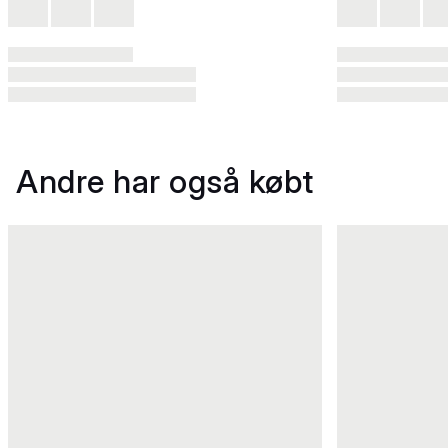
Andre har også købt