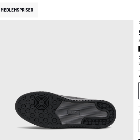
MEDLEMSPRISER