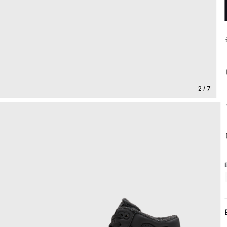
2 / 7