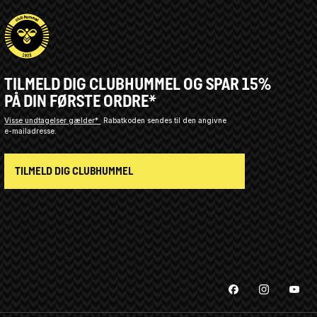
TILMELD DIG CLUBHUMMEL OG SPAR 15%
PÅ DIN FØRSTE ORDRE*
Visse undtagelser gælder*
Rabatkoden sendes til den angivne
e-mailadresse.
TILMELD DIG CLUBHUMMEL