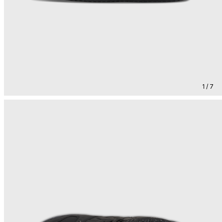
1 / 7